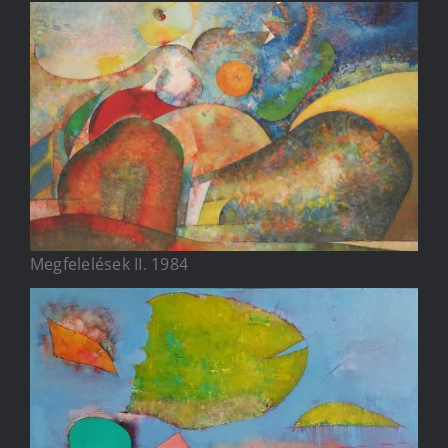
Megfelelések II. 1984