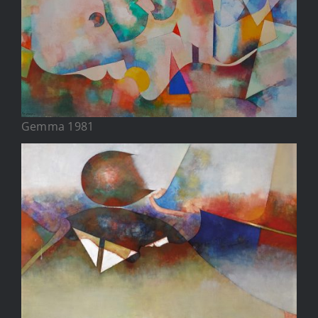
Gemma 1981