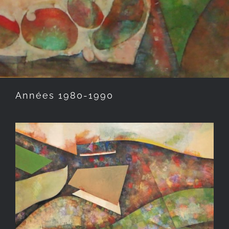
Années 1980-1990