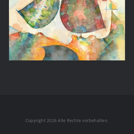
Copyright 2026 Alle Rechte vorbehalten.