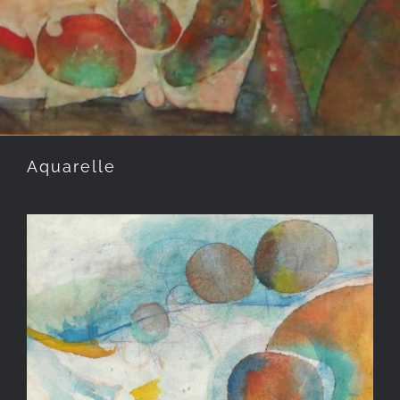
Aquarelle