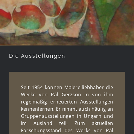
Die Ausstellungen
Seit 1954 können Malereiliebhaber die
Werke von Pál Gerzson in von ihm
regelmäßig erneuerten Ausstellungen
kennenlernen. Er nimmt auch häufig an
Gruppenausstellungen in Ungarn und
im Ausland teil. Zum aktuellen
Forschungsstand des Werks von Pál