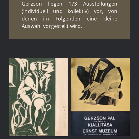
Gerzson liegen 173 Ausstellungen
(individuell und kollektiv) vor, von
denen im Folgenden eine kleine
Auswahl vorgestellt wird.