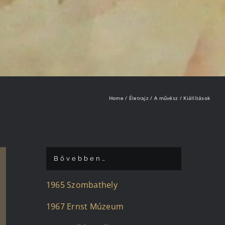
Home
Életrajz
A művész
Kiállítások
Bővebben…
1965 Szombathely
1967 Ernst Múzeum