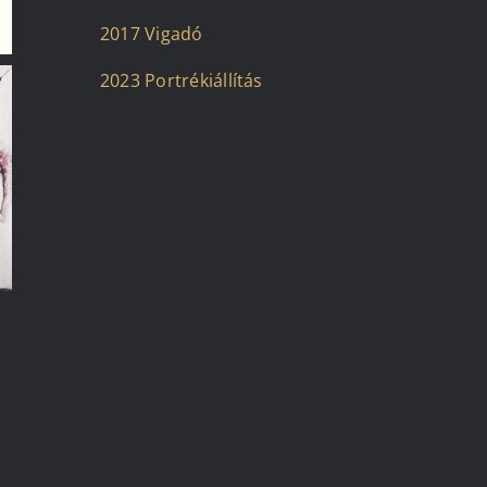
2017 Vigadó
2023 Portrékiállítás