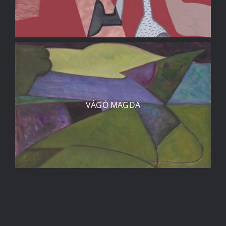
VÁGÓ MAGDA