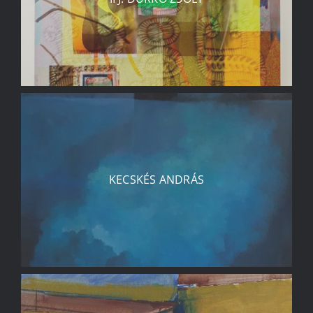
KECSKÉS ANDRÁS