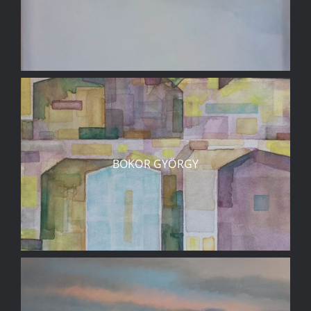
BOKOR GYÖRGY