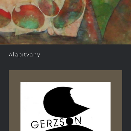
Alapítvány