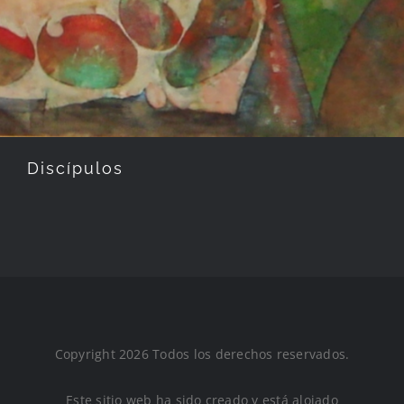
Discípulos
Copyright 2026 Todos los derechos reservados.
Este sitio web ha sido creado y está alojado