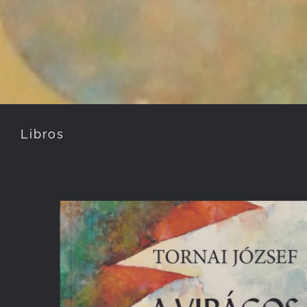
Libros