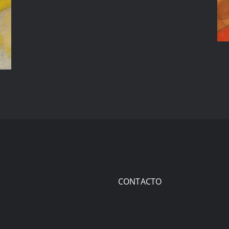
CONTACTO