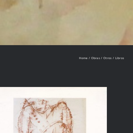
Home
Obras
Otros
Libros