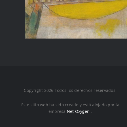
Copyright 2026 Todos los derechos reservados.
Este sitio web ha sido creado y está alojado por la
empresa
Net Oxygen
.