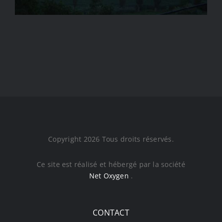
Copyright 2026 Tous droits réservés.
Ce site est réalisé et hébergé par la société
Net Oxygen
.
CONTACT