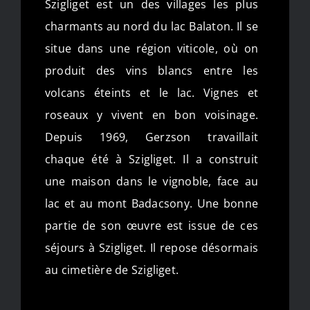
Szigliget est un des villages les plus
charmants au nord du lac Balaton. Il se
situe dans une région viticole, où on
produit des vins blancs entre les
volcans éteints et le lac. Vignes et
roseaux y vivent en bon voisinage.
Depuis 1969, Gerzson travaillait
chaque été à Szigliget. Il a construit
une maison dans le vignoble, face au
lac et au mont Badacsony. Une bonne
partie de son œuvre est issue de ces
séjours à Szigliget. Il repose désormais
au cimetière de Szigliget.