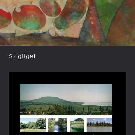
Szigliget